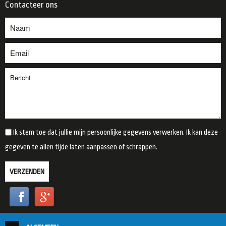
Contacteer ons
Ik stem toe dat jullie mijn persoonlijke gegevens verwerken. Ik kan deze
gegeven te allen tijde laten aanpassen of schrappen.
VERZENDEN