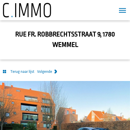
RUE FR. ROBBRECHTSSTRAAT 9, 1780
WEMMEL
Terug naar lijst
Volgende