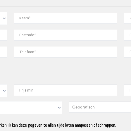
rken. Ik kan deze gegeven te allen tijde laten aanpassen of schrappen.