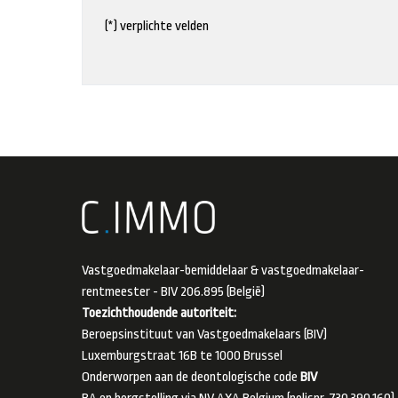
(*) verplichte velden
Vastgoedmakelaar-bemiddelaar & vastgoedmakelaar-
rentmeester - BIV 206.895 (België)
Toezichthoudende autoriteit:
Beroepsinstituut van Vastgoedmakelaars (BIV)
Luxemburgstraat 16B te 1000 Brussel
Onderworpen aan de deontologische code
BIV