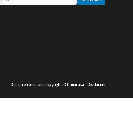
Design en broncode copyright © Omnicasa -
Disclaimer