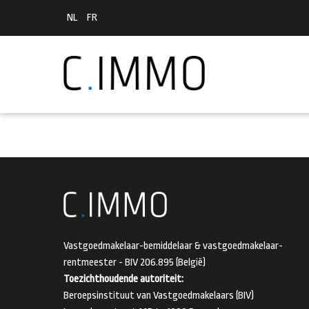
NL
FR
Vastgoedmakelaar-bemiddelaar & vastgoedmakelaar-
rentmeester - BIV 206.895 (België)
Toezichthoudende autoriteit:
Beroepsinstituut van Vastgoedmakelaars (BIV)