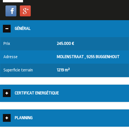
GÉNÉRAL
Prix
245.000 €
Adresse
MOLENSTRAAT , 9255 BUGGENHOUT
Superficie terrain
1219 m²
CERTIFICAT ENERGÉTIQUE
PLANNING