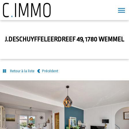
J.DESCHUYFFELEERDREEF 49, 1780 WEMMEL
Retour à la liste
Précédent