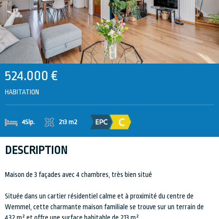
524.000 €
HABITATION
213 m2
4Slp.
DESCRIPTION
Maison de 3 façades avec 4 chambres, très bien situé
Située dans un cartier résidentiel calme et à proximité du centre de
Wemmel, cette charmante maison familiale se trouve sur un terrain de
432 m² et offre une surface habitable de 213 m².