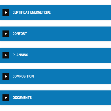
CERTIFICAT ENERGÉTIQUE
CONFORT
PLANNING
COMPOSITION
DOCUMENTS