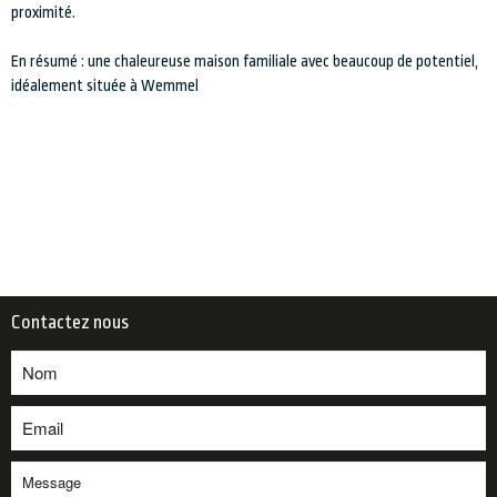
proximité.
En résumé : une chaleureuse maison familiale avec beaucoup de potentiel,
idéalement située à Wemmel
Contactez nous