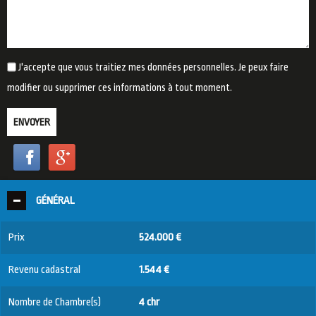
J'accepte que vous traitiez mes données personnelles. Je peux faire
modifier ou supprimer ces informations à tout moment.
ENVOYER
GÉNÉRAL
Prix
524.000 €
Revenu cadastral
1.544 €
Nombre de Chambre(s)
4 chr