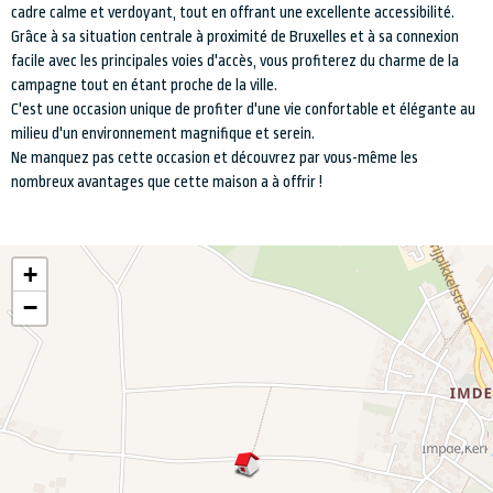
cadre calme et verdoyant, tout en offrant une excellente accessibilité.
Grâce à sa situation centrale à proximité de Bruxelles et à sa connexion
facile avec les principales voies d'accès, vous profiterez du charme de la
campagne tout en étant proche de la ville.
C'est une occasion unique de profiter d'une vie confortable et élégante au
milieu d'un environnement magnifique et serein.
Ne manquez pas cette occasion et découvrez par vous-même les
nombreux avantages que cette maison a à offrir !
+
−