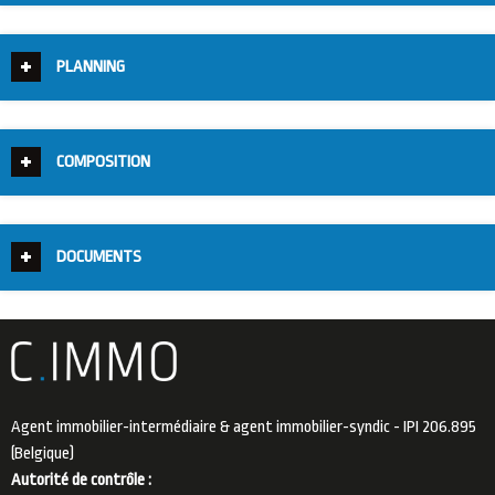
PLANNING
COMPOSITION
DOCUMENTS
Agent immobilier-intermédiaire & agent immobilier-syndic - IPI 206.895
(Belgique)
Autorité de contrôle :