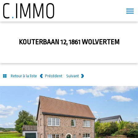
KOUTERBAAN 12, 1861 WOLVERTEM
Retour à la liste
Précédent
Suivant