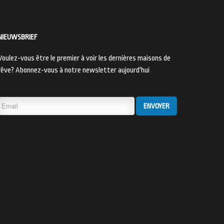
NIEUWSBRIEF
Voulez-vous être le premier à voir les dernières maisons de
rêve? Abonnez-vous à notre newsletter aujourd'hui